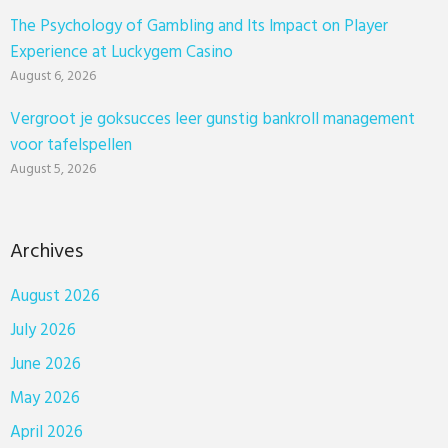
The Psychology of Gambling and Its Impact on Player
Experience at Luckygem Casino
August 6, 2026
Vergroot je goksucces leer gunstig bankroll management
voor tafelspellen
August 5, 2026
Archives
August 2026
July 2026
June 2026
May 2026
April 2026