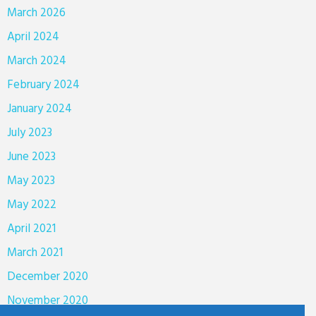
March 2026
April 2024
March 2024
February 2024
January 2024
July 2023
June 2023
May 2023
May 2022
April 2021
March 2021
December 2020
November 2020