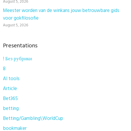
August 5, 2026
Meester worden van de winkans jouw betrouwbare gids
voor gokfilosofie
August 5, 2026
Presentations
! Без рубрики
8
AI tools
Article
Bet365
betting
Betting/Gambling\WorldCup
bookmaker