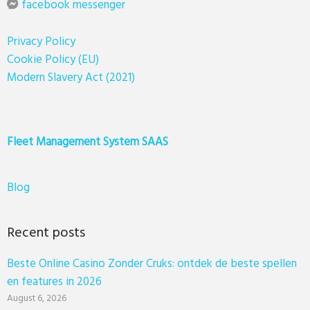
facebook messenger
Privacy Policy
Cookie Policy (EU)
Modern Slavery Act (2021)
Fleet Management System SAAS
Blog
Recent posts
Beste Online Casino Zonder Cruks: ontdek de beste spellen
en features in 2026
August 6, 2026