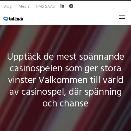
Blog
Media
FMS SAAS


Upptäck de mest spännande
casinospelen som ger stora
vinster Välkommen till värld
av casinospel, där spänning
och chanse