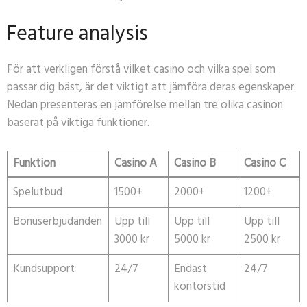
Feature analysis
För att verkligen förstå vilket casino och vilka spel som
passar dig bäst, är det viktigt att jämföra deras egenskaper.
Nedan presenteras en jämförelse mellan tre olika casinon
baserat på viktiga funktioner.
Funktion
Casino A
Casino B
Casino C
Spelutbud
1500+
2000+
1200+
Bonuserbjudanden
Upp till
Upp till
Upp till
3000 kr
5000 kr
2500 kr
Kundsupport
24/7
Endast
24/7
kontorstid