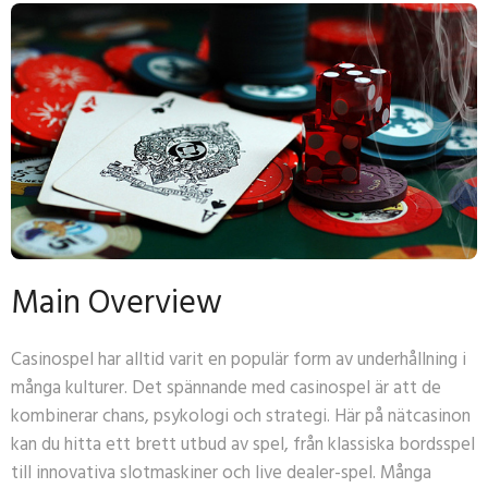
Main Overview
Casinospel har alltid varit en populär form av underhållning i
många kulturer. Det spännande med casinospel är att de
kombinerar chans, psykologi och strategi. Här på nätcasinon
kan du hitta ett brett utbud av spel, från klassiska bordsspel
till innovativa slotmaskiner och live dealer-spel. Många