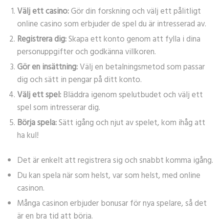
Välj ett casino:
Gör din forskning och välj ett pålitligt
online casino som erbjuder de spel du är intresserad av.
Registrera dig:
Skapa ett konto genom att fylla i dina
personuppgifter och godkänna villkoren.
Gör en insättning:
Välj en betalningsmetod som passar
dig och sätt in pengar på ditt konto.
Välj ett spel:
Bläddra igenom spelutbudet och välj ett
spel som intresserar dig.
Börja spela:
Sätt igång och njut av spelet, kom ihåg att
ha kul!
Det är enkelt att registrera sig och snabbt komma igång.
Du kan spela när som helst, var som helst, med online
casinon.
Många casinon erbjuder bonusar för nya spelare, så det
är en bra tid att börja.