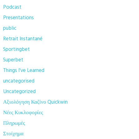
Podcast
Presentations
public
Retrait Instantané
Sportingbet
Superbet
Things I've Learned
uncategorised
Uncategorized
Αξιολόγηση Καζίνο Quickwin
Νέες Κυκλοφορίες
Πληρωμές
Στοίχημα