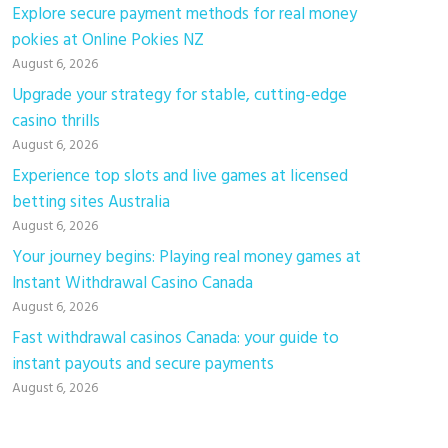
Explore secure payment methods for real money
pokies at Online Pokies NZ
August 6, 2026
Upgrade your strategy for stable, cutting-edge
casino thrills
August 6, 2026
Experience top slots and live games at licensed
betting sites Australia
August 6, 2026
Your journey begins: Playing real money games at
Instant Withdrawal Casino Canada
August 6, 2026
Fast withdrawal casinos Canada: your guide to
instant payouts and secure payments
August 6, 2026