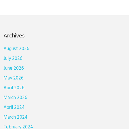
Archives
August 2026
July 2026
June 2026
May 2026
April 2026
March 2026
April 2024
March 2024
February 2024