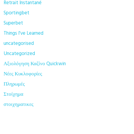
Retrait Instantané
Sportingbet
Superbet
Things I've Learned
uncategorised
Uncategorized
Αξιολόγηση Καζίνο Quickwin
Νέες Κυκλοφορίες
Πληρωμές
Στοίχημα
στοιχηματικες