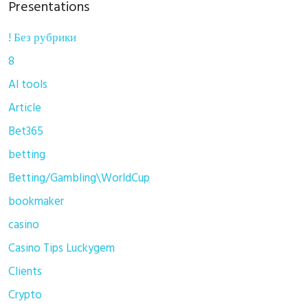
Presentations
! Без рубрики
8
AI tools
Article
Bet365
betting
Betting/Gambling\WorldCup
bookmaker
casino
Casino Tips Luckygem
Clients
Crypto