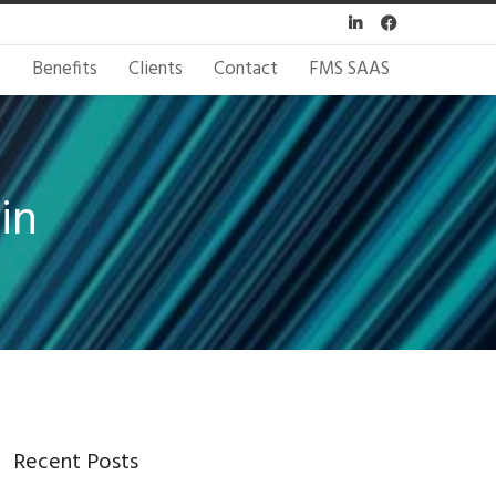


s
Benefits
Clients
Contact
FMS SAAS
in
Recent Posts