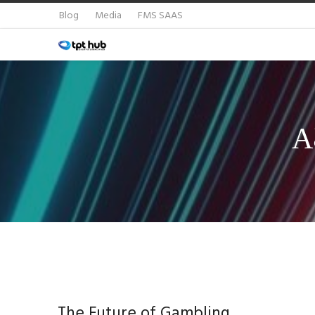
Blog
Media
FMS SAAS
Α
The Future of Gambling