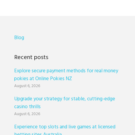
Blog
Recent posts
Explore secure payment methods for real money
pokies at Online Pokies NZ
August 6, 2026
Upgrade your strategy for stable, cutting-edge
casino thrills
August 6, 2026
Experience top slots and live games at licensed
betting sites Australia